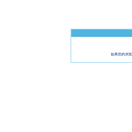
如果您的浏览